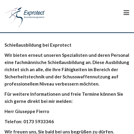
Schießausbildung bei Exprotect
Wir bieten erneut unseren Spezialisten und deren Personal
eine fachmännische Schießausbildung an. Diese Ausbildung
richtet sich an alle, die ihre Fähigkeiten im Bereich der
Sicherheitstechnik und der Schusswaffennutzung auf
professionellem Niveau verbessern möchten.
Für weitere Informationen und freie Termine können Sie
sich gerne direkt bei mir melden:
Herr Giuseppe Fierro
Telefon: 0173 5933346
Wir freuen uns, Sie bald bei uns begrüßen zu dürfen.