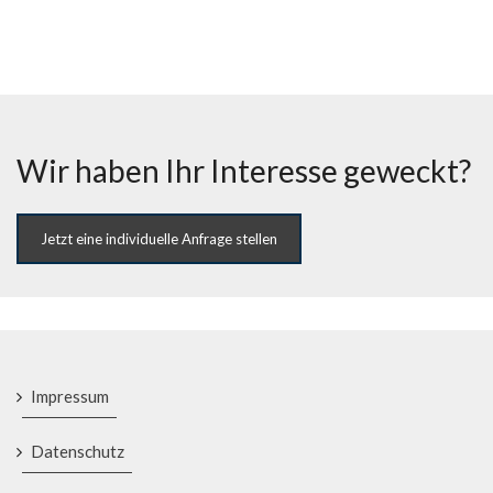
Wir haben Ihr Interesse geweckt?
Jetzt eine individuelle Anfrage stellen
Impressum
Datenschutz