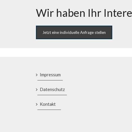
Wir haben Ihr Inter
Jetzt eine individuelle Anfrage stellen
Impressum
Datenschutz
Kontakt