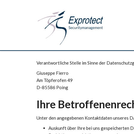
Verantwortliche Stelle im Sinne der Datenschut
Giuseppe Fierro
Am Töpferofen 49
D-85586 Poing
Ihre Betroffenenrec
Unter den angegebenen Kontaktdaten unseres Da
Auskunft über Ihre bei uns gespeicherten 