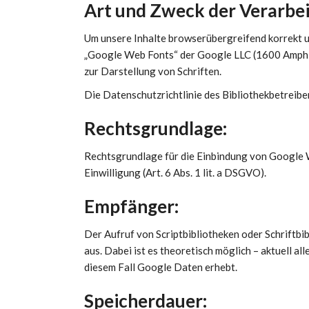
Art und Zweck der Verarbei
Um unsere Inhalte browserübergreifend korrekt u
„Google Web Fonts“ der Google LLC (1600 Amphi
zur Darstellung von Schriften.
Die Datenschutzrichtlinie des Bibliothekbetreibe
Rechtsgrundlage:
Rechtsgrundlage für die Einbindung von Google 
Einwilligung (Art. 6 Abs. 1 lit. a DSGVO).
Empfänger:
Der Aufruf von Scriptbibliotheken oder Schriftbi
aus. Dabei ist es theoretisch möglich – aktuell al
diesem Fall Google Daten erhebt.
Speicherdauer: