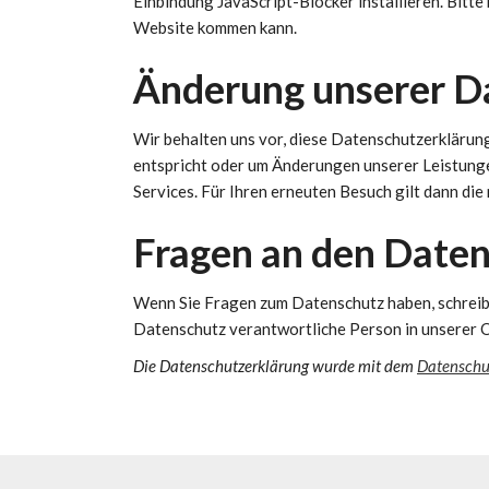
Einbindung JavaScript-Blocker installieren. Bitte
Website kommen kann.
Änderung unserer 
Wir behalten uns vor, diese Datenschutzerklärung
entspricht oder um Änderungen unserer Leistunge
Services. Für Ihren erneuten Besuch gilt dann di
Fragen an den Date
Wenn Sie Fragen zum Datenschutz haben, schreiben
Datenschutz verantwortliche Person in unserer 
Die Datenschutzerklärung wurde mit dem
Datenschut