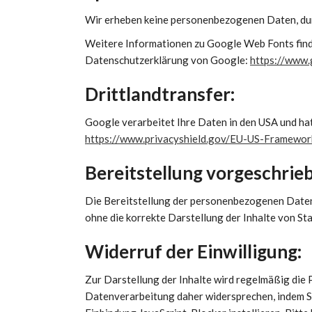
Wir erheben keine personenbezogenen Daten, du
Weitere Informationen zu Google Web Fonts find
Datenschutzerklärung von Google:
https://www.
Drittlandtransfer:
Google verarbeitet Ihre Daten in den USA und ha
https://www.privacyshield.gov/EU-US-Framewor
Bereitstellung vorgeschrieb
Die Bereitstellung der personenbezogenen Daten 
ohne die korrekte Darstellung der Inhalte von St
Widerruf der Einwilligung:
Zur Darstellung der Inhalte wird regelmäßig die
Datenverarbeitung daher widersprechen, indem Si