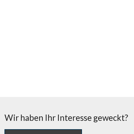
Wir haben Ihr Interesse geweckt?