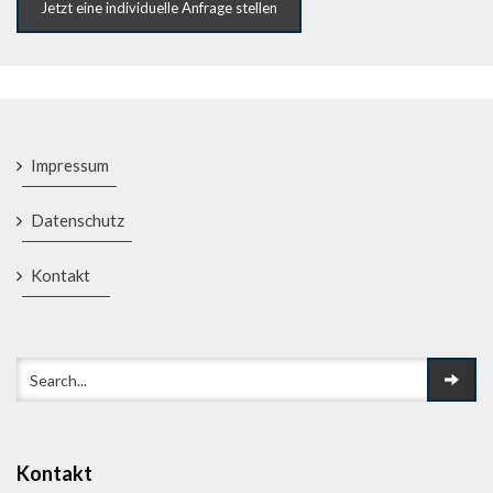
Jetzt eine individuelle Anfrage stellen
Impressum
Datenschutz
Kontakt
Kontakt